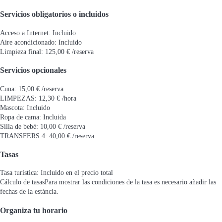
Servicios obligatorios o incluidos
Acceso a Internet: Incluido
Aire acondicionado: Incluido
Limpieza final: 125,00 € /reserva
Servicios opcionales
Cuna: 15,00 € /reserva
LIMPEZAS: 12,30 € /hora
Mascota: Incluido
Ropa de cama: Incluida
Silla de bebé: 10,00 € /reserva
TRANSFERS 4: 40,00 € /reserva
Tasas
Tasa turística: Incluido en el precio total
Cálculo de tasas
Para mostrar las condiciones de la tasa es necesario añadir las
fechas de la estáncia.
Organiza tu horario