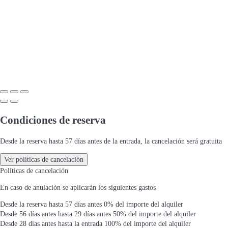
Condiciones de reserva
Desde la reserva hasta 57 días antes de la entrada, la cancelación será gratuita
Ver políticas de cancelación
Políticas de cancelación
En caso de anulación se aplicarán los siguientes gastos
Desde la reserva hasta 57 días antes
0% del importe del alquiler
Desde 56 días antes hasta 29 días antes
50% del importe del alquiler
Desde 28 días antes hasta la entrada
100% del importe del alquiler