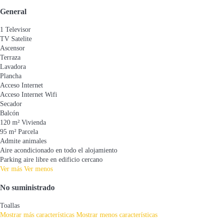
General
1 Televisor
TV Satelite
Ascensor
Terraza
Lavadora
Plancha
Acceso Internet
Acceso Internet
Wifi
Secador
Balcón
120 m² Vivienda
95 m² Parcela
Admite animales
Aire acondicionado en todo el alojamiento
Parking aire libre en edificio cercano
Ver más
Ver menos
No suministrado
Toallas
Mostrar más características
Mostrar menos características