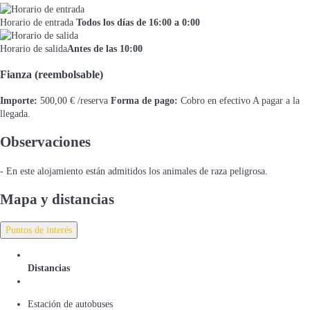
Horario de entrada
Todos los días de 16:00 a 0:00
Horario de salida
Antes de las 10:00
Fianza (reembolsable)
Importe:
500,00 € /reserva
Forma de pago:
Cobro en efectivo
A pagar a la
llegada.
Observaciones
- En este alojamiento están admitidos los animales de raza peligrosa.
Mapa y distancias
Puntos de interés
Distancias
Estación de autobuses