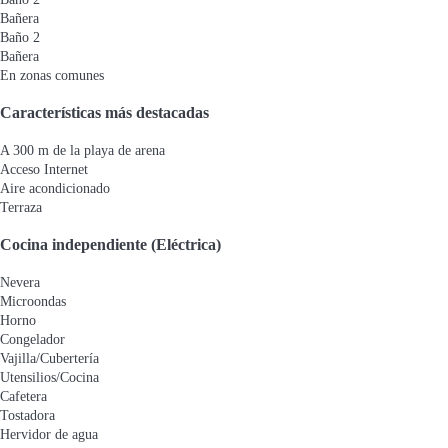
Bañera
Baño 2
Bañera
En zonas comunes
Características más destacadas
A 300 m de la playa de arena
Acceso Internet
Aire acondicionado
Terraza
Cocina independiente (Eléctrica)
Nevera
Microondas
Horno
Congelador
Vajilla/Cubertería
Utensilios/Cocina
Cafetera
Tostadora
Hervidor de agua