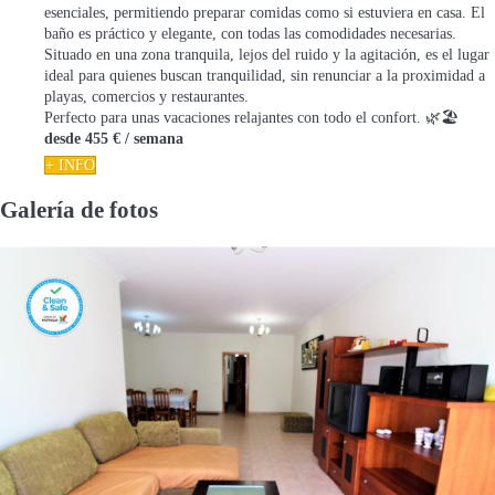
esenciales, permitiendo preparar comidas como si estuviera en casa. El
baño es práctico y elegante, con todas las comodidades necesarias.
Situado en una zona tranquila, lejos del ruido y la agitación, es el lugar
ideal para quienes buscan tranquilidad, sin renunciar a la proximidad a
playas, comercios y restaurantes.
Perfecto para unas vacaciones relajantes con todo el confort. 🌿🏖️
desde
455 €
/ semana
+ INFO
Galería de fotos