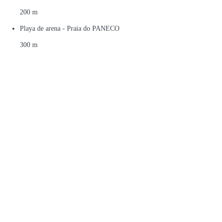
200 m
Playa de arena - Praia do PANECO
300 m