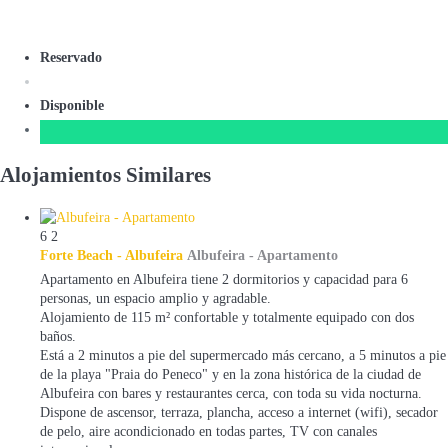
Reservado
Disponible
Alojamientos Similares
6
2
Forte Beach - Albufeira
Albufeira -
Apartamento
Apartamento en Albufeira tiene 2 dormitorios y capacidad para 6
personas, un espacio amplio y agradable.
Alojamiento de 115 m² confortable y totalmente equipado con dos
baños.
Está a 2 minutos a pie del supermercado más cercano, a 5 minutos a pie
de la playa "Praia do Peneco" y en la zona histórica de la ciudad de
Albufeira con bares y restaurantes cerca, con toda su vida nocturna.
Dispone de ascensor, terraza, plancha, acceso a internet (wifi), secador
de pelo, aire acondicionado en todas partes, TV con canales