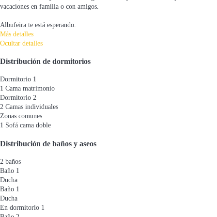
vacaciones en familia o con amigos.
Albufeira te está esperando.
Más detalles
Ocultar detalles
Distribución de dormitorios
Dormitorio 1
1 Cama matrimonio
Dormitorio 2
2 Camas individuales
Zonas comunes
1 Sofá cama doble
Distribución de baños y aseos
2 baños
Baño 1
Ducha
Baño 1
Ducha
En dormitorio 1
Baño 2