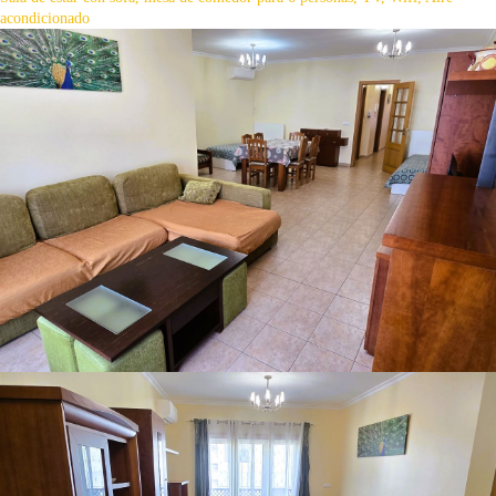
acondicionado