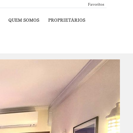
Favoritos
QUEM SOMOS
PROPRIETÁRIOS