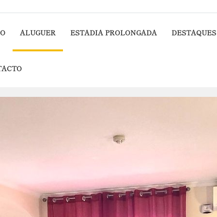
IO
ALUGUER
ESTADIA PROLONGADA
DESTAQUES
TACTO