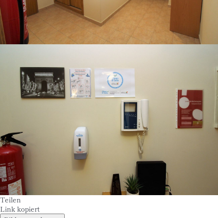
Teilen
Link kopiert