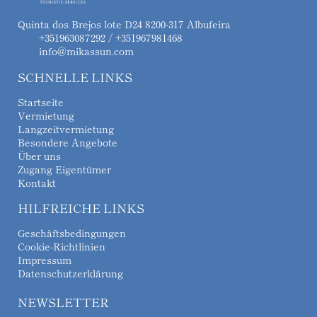
Quinta dos Brejos lote D24 8200-317 Albufeira
+351963087292 / +351967981468
info@mikassun.com
SCHNELLE LINKS
Startseite
Vermietung
Langzeitvermietung
Besondere Angebote
Über uns
Zugang Eigentümer
Kontakt
HILFREICHE LINKS
Geschäftsbedingungen
Cookie-Richtlinien
Impressum
Datenschutzerklärung
NEWSLETTER