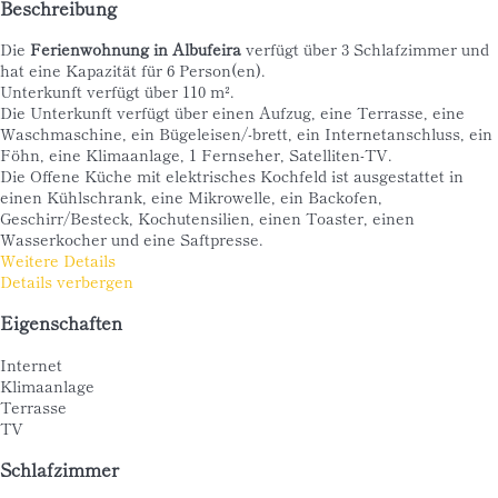
Beschreibung
Die
Ferienwohnung in Albufeira
verfügt über 3 Schlafzimmer und
hat eine Kapazität für 6 Person(en).
Unterkunft verfügt über 110 m².
Die Unterkunft verfügt über einen Aufzug, eine Terrasse, eine
Waschmaschine, ein Bügeleisen/-brett, ein Internetanschluss, ein
Föhn, eine Klimaanlage, 1 Fernseher, Satelliten-TV.
Die Offene Küche mit elektrisches Kochfeld ist ausgestattet in
einen Kühlschrank, eine Mikrowelle, ein Backofen,
Geschirr/Besteck, Kochutensilien, einen Toaster, einen
Wasserkocher und eine Saftpresse.
Weitere Details
Details verbergen
Eigenschaften
Internet
Klimaanlage
Terrasse
TV
Schlafzimmer