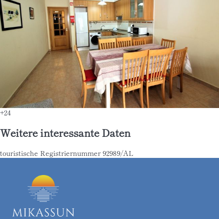
+24
Weitere interessante Daten
touristische Registriernummer
92989/AL