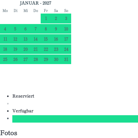
JANUAR - 2027
Mo
Di
Mi
Do
Fr
Sa
So
1
2
3
4
5
6
7
8
9
10
11
12
13
14
15
16
17
18
19
20
21
22
23
24
25
26
27
28
29
30
31
Reserviert
Verfügbar
Fotos