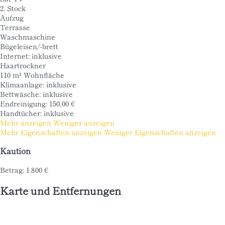
2. Stock
Aufzug
Terrasse
Waschmaschine
Bügeleisen/-brett
Internet: inklusive
Haartrockner
110 m² Wohnfläche
Klimaanlage: inklusive
Bettwäsche: inklusive
Endreinigung: 150,00 €
Handtücher: inklusive
Mehr anzeigen
Weniger anzeigen
Mehr Eigenschaften anzeigen
Weniger Eigenschaften anzeigen
Kaution
Betrag: 1.800 €
Karte und Entfernungen