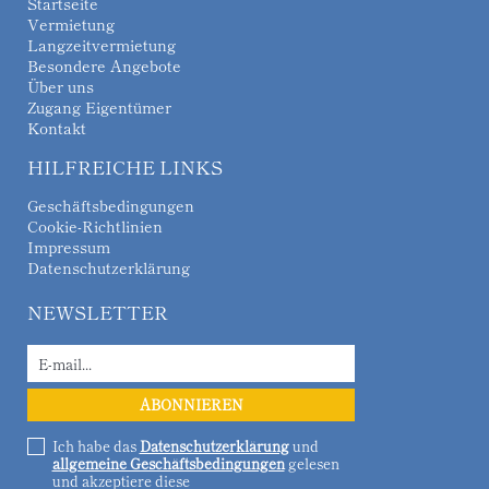
Startseite
Vermietung
Langzeitvermietung
Besondere Angebote
Über uns
Zugang Eigentümer
Kontakt
HILFREICHE LINKS
Geschäftsbedingungen
Cookie-Richtlinien
Impressum
Datenschutzerklärung
NEWSLETTER
Ich habe das
Datenschutzerklärung
und
allgemeine Geschäftsbedingungen
gelesen
und akzeptiere diese