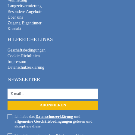
Vermietung
Langzeitvermietung
Besondere Angebote
Über uns
Zugang Eigentümer
Kontakt
HILFREICHE LINKS
Geschäftsbedingungen
Cookie-Richtlinien
Impressum
Datenschutzerklärung
NEWSLETTER
Ich habe das
Datenschutzerklärung
und
allgemeine Geschäftsbedingungen
gelesen und
akzeptiere diese