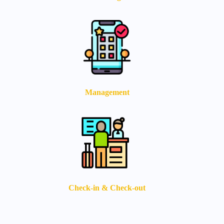
Management
Check-in & Check-out