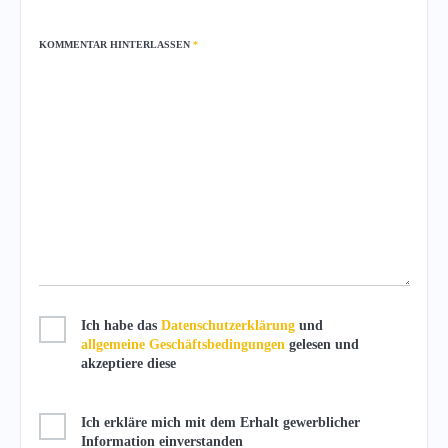
KOMMENTAR HINTERLASSEN
*
Ich habe das
Datenschutzerklärung
und
allgemeine Geschäftsbedingungen
gelesen und
akzeptiere diese
Ich erkläre mich mit dem Erhalt gewerblicher
Information einverstanden