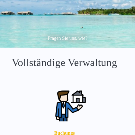
Fragen Sie uns, wie?
Vollständige Verwaltung
Buchungs