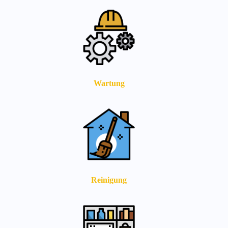
Wartung
Reinigung