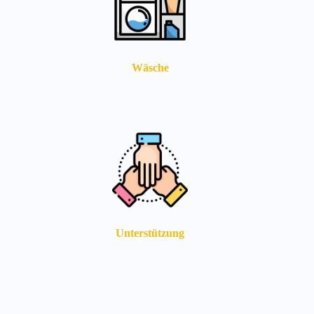
Wäsche
Unterstützung