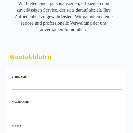
Wir bieten einen personalisierten, effizienten und
zuverlässigen Service, der stets darauf abzielt, Ihre
Zufriedenheit zu gewährleisten. Wir garantieren eine
seriöse und professionelle Verwaltung der uns
anvertrauten Immobilien.
Kontaktdaten
VORNAME
*
NACHNAME
*
FIRMA
*