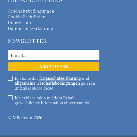
Geschäftsbedingungen
Cookie-Richtlinien
Impressum
Datenschutzerklärung
NEWSLETTER
Ich habe das
Datenschutzerklärung
und
allgemeine Geschäftsbedingungen
gelesen
und akzeptiere diese
Ich erkläre mich mit dem Erhalt
gewerblicher Information einverstanden
© Mikassun 2026