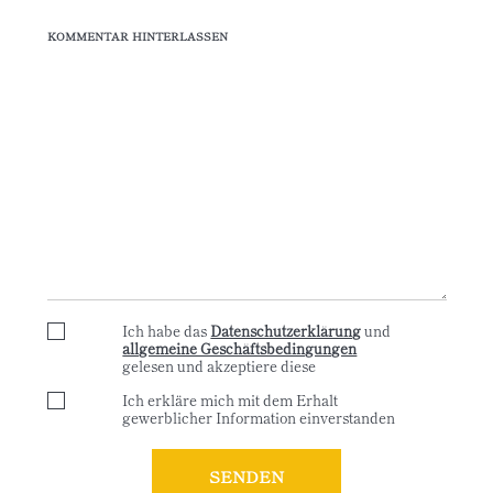
KOMMENTAR HINTERLASSEN
Ich habe das
Datenschutzerklärung
und
allgemeine Geschäftsbedingungen
gelesen und akzeptiere diese
Ich erkläre mich mit dem Erhalt
gewerblicher Information einverstanden