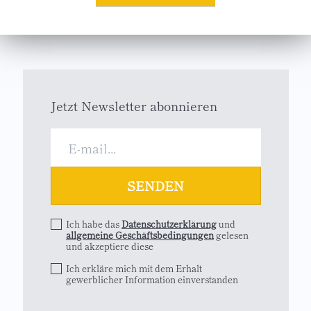
Jetzt Newsletter abonnieren
Ich habe das
Datenschutzerklärung
und
allgemeine Geschäftsbedingungen
gelesen
und akzeptiere diese
Ich erkläre mich mit dem Erhalt
gewerblicher Information einverstanden