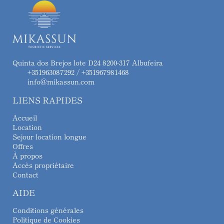
Quinta dos Brejos lote D24 8200-317 Albufeira
+351963087292 / +351967981468
info@mikassun.com
LIENS RAPIDES
Accueil
Location
Sejour location longue
Offres
À propos
Accès propriétaire
Contact
AIDE
Conditions générales
Politique de Cookies