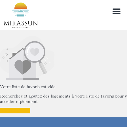
Men
Votre liste de favoris est vide
Recherchez et ajoutez des logements à votre liste de favoris pour y
accéder rapidement
RECHERCHER