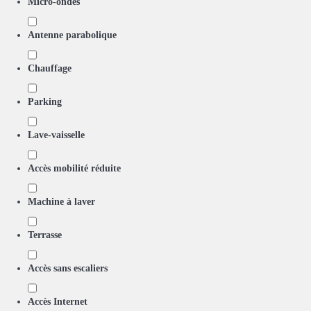
Micro-ondes
Antenne parabolique
Chauffage
Parking
Lave-vaisselle
Accès mobilité réduite
Machine à laver
Terrasse
Accès sans escaliers
Accès Internet