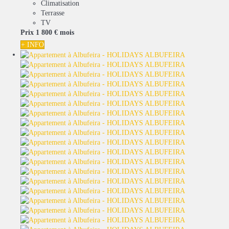
Climatisation
Terrasse
TV
Prix
1 800 €
mois
+ INFO