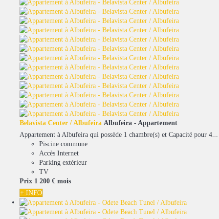
Belavista Center / Albufeira
Albufeira -
Appartement
Appartement à Albufeira qui possède 1 chambre(s) et Capacité pour 4...
Piscine commune
Accès Internet
Parking extérieur
TV
Prix
1 200 €
mois
+ INFO