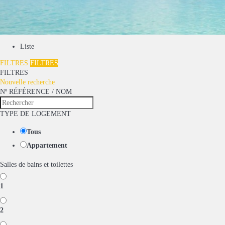
Liste
FILTRES
FILTRES
FILTRES
Nouvelle recherche
Nº RÉFÉRENCE / NOM
TYPE DE LOGEMENT
Tous
Appartement
Salles de bains et toilettes
1
2