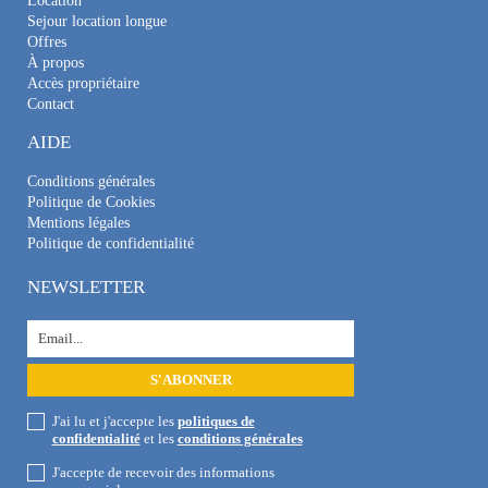
Location
Sejour location longue
Offres
À propos
Accès propriétaire
Contact
AIDE
Conditions générales
Politique de Cookies
Mentions légales
Politique de confidentialité
NEWSLETTER
J'ai lu et j'accepte les
politiques de
confidentialité
et les
conditions générales
J'accepte de recevoir des informations