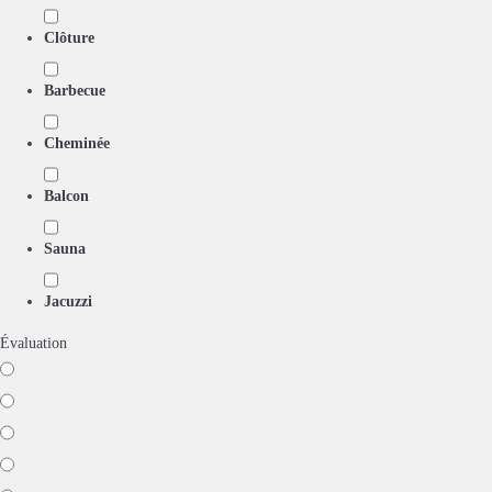
Clôture
Barbecue
Cheminée
Balcon
Sauna
Jacuzzi
Évaluation