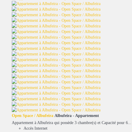
Open Space / Albufeira
Albufeira -
Appartement
Appartement à Albufeira qui possède 3 chambre(s) et Capacité pour 6...
Accès Internet