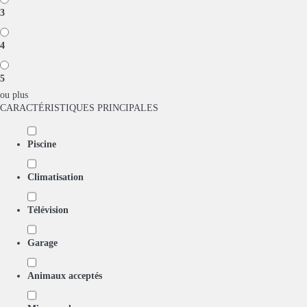
3
4
5
ou plus
CARACTÉRISTIQUES PRINCIPALES
Piscine
Climatisation
Télévision
Garage
Animaux acceptés