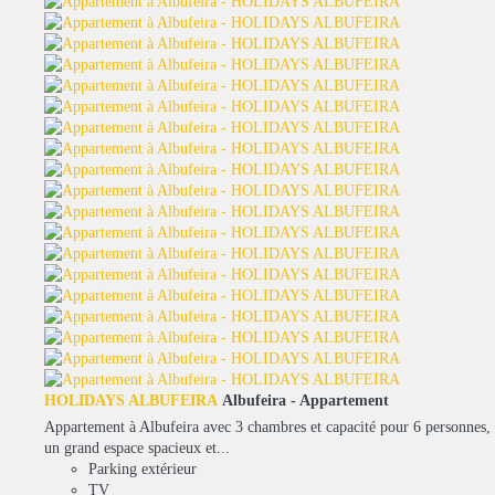
HOLIDAYS ALBUFEIRA
Albufeira -
Appartement
Appartement à Albufeira avec 3 chambres et capacité pour 6 personnes,
un grand espace spacieux et...
Parking extérieur
TV