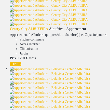
Centry City ALBUFEIRA
Albufeira -
Appartement
Appartement à Albufeira qui possède 1 chambre(s) et Capacité pour 4...
Piscine commune
Accès Internet
Climatisation
Jardin
Prix
1 200 €
mois
+ INFO