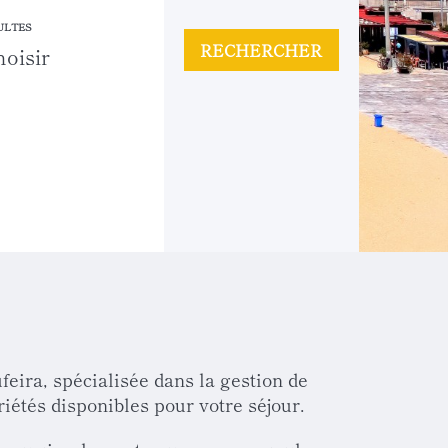
ULTES
RECHERCHER
ira, spécialisée dans la gestion de
iétés disponibles pour votre séjour.