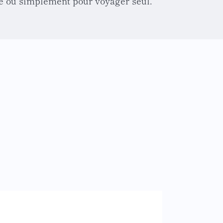
e ou simplement pour voyager seul.