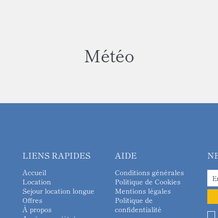
Météo
LIENS RAPIDES
AIDE
N
Accueil
Conditions générales
Location
Politique de Cookies
Sejour location longue
Mentions légales
Offres
Politique de
À propos
confidentialité