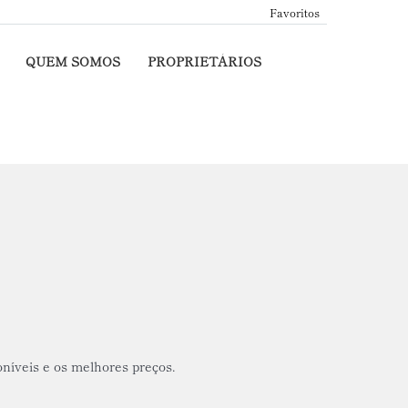
Favoritos
QUEM SOMOS
PROPRIETÁRIOS
oníveis e os melhores preços.