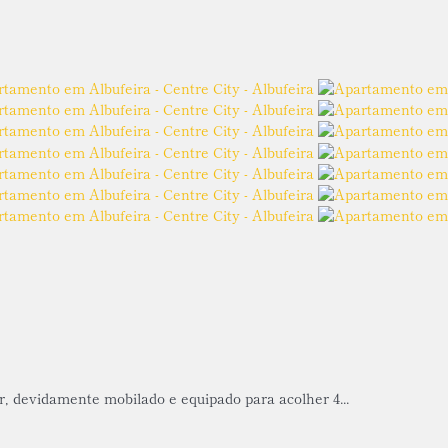
r, devidamente mobilado e equipado para acolher 4...