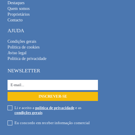
Destaques
Quem somos
Proprietários
Contacto
AJUDA
Condições gerais
Politica de cookies
Aviso legal
Politica de privacidade
NEWSLETTER
Li e aceito a
politica de privacidade
e as
condições gerais
Eu concordo em receber informação comercial