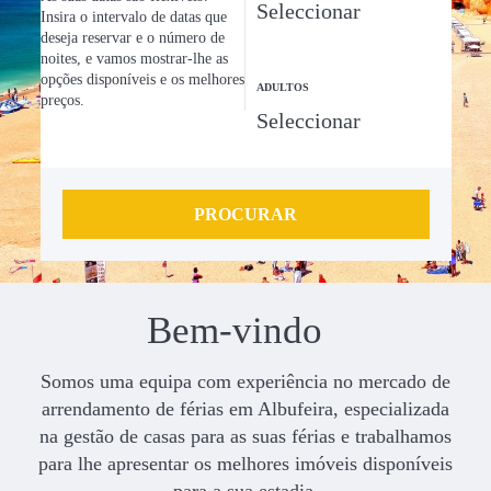
Insira o intervalo de datas que
deseja reservar e o número de
noites, e vamos mostrar-lhe as
opções disponíveis e os melhores
ADULTOS
preços.
PROCURAR
Bem-vindo
Somos uma equipa com experiência no mercado de
arrendamento de férias em Albufeira, especializada
na gestão de casas para as suas férias e trabalhamos
para lhe apresentar os melhores imóveis disponíveis