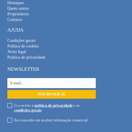
Destaques
Quem somos
Proprietários
Contacto
AJUDA
Condições gerais
Politica de cookies
Aviso legal
Politica de privacidade
NEWSLETTER
Li e aceito a
politica de privacidade
e as
condições gerais
Eu concordo em receber informação comercial