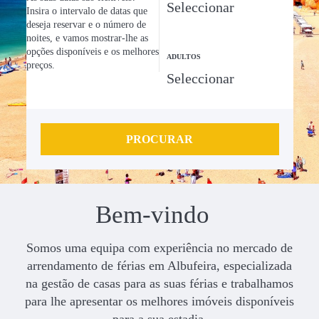
Insira o intervalo de datas que
deseja reservar e o número de
noites, e vamos mostrar-lhe as
opções disponíveis e os melhores
ADULTOS
preços.
PROCURAR
Bem-vindo
Somos uma equipa com experiência no mercado de
arrendamento de férias em Albufeira, especializada
na gestão de casas para as suas férias e trabalhamos
para lhe apresentar os melhores imóveis disponíveis