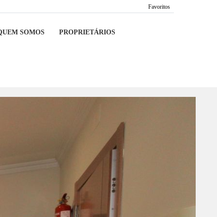
Favoritos
QUEM SOMOS
PROPRIETÁRIOS