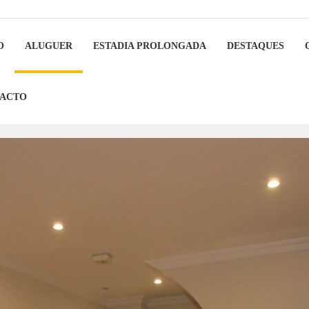
O
ALUGUER
ESTADIA PROLONGADA
DESTAQUES
ACTO