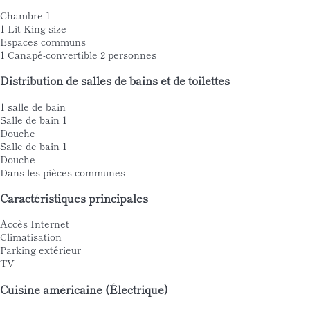
Chambre 1
1 Lit King size
Espaces communs
1 Canapé-convertible 2 personnes
Distribution de salles de bains et de toilettes
1 salle de bain
Salle de bain 1
Douche
Salle de bain 1
Douche
Dans les pièces communes
Caractéristiques principales
Accès Internet
Climatisation
Parking extérieur
TV
Cuisine américaine (Électrique)