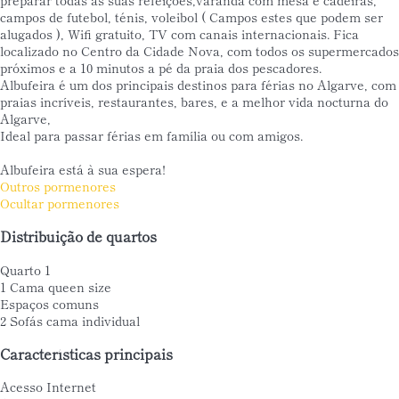
campos de futebol, ténis, voleibol ( Campos estes que podem ser
alugados ), Wifi gratuito, TV com canais internacionais. Fica
localizado no Centro da Cidade Nova, com todos os supermercados
próximos e a 10 minutos a pé da praia dos pescadores.
Albufeira é um dos principais destinos para férias no Algarve, com
praias incríveis, restaurantes, bares, e a melhor vida nocturna do
Algarve,
Ideal para passar férias em família ou com amigos.
Albufeira está à sua espera!
Outros pormenores
Ocultar pormenores
Distribuição de quartos
Quarto 1
1 Cama queen size
Espaços comuns
2 Sofás cama individual
Características principais
Acesso Internet