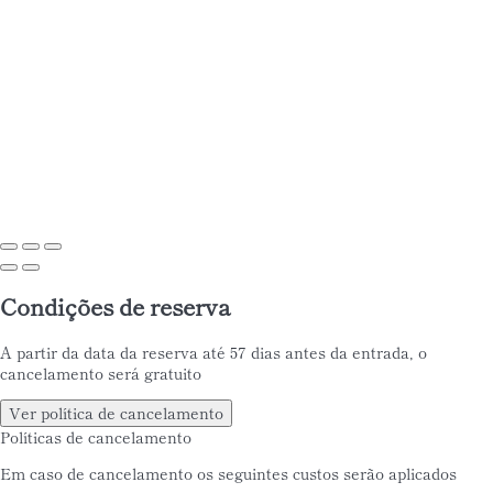
Condições de reserva
A partir da data da reserva até 57 dias antes da entrada, o
cancelamento será gratuito
Ver política de cancelamento
Políticas de cancelamento
Em caso de cancelamento os seguintes custos serão aplicados