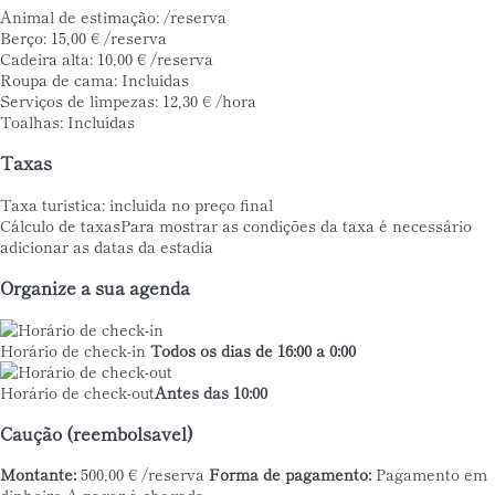
Animal de estimação: /reserva
Berço: 15,00 € /reserva
Cadeira alta: 10,00 € /reserva
Roupa de cama: Incluídas
Serviços de limpezas: 12,30 € /hora
Toalhas: Incluídas
Taxas
Taxa turística: incluída no preço final
Cálculo de taxas
Para mostrar as condições da taxa é necessário
adicionar as datas da estadia
Organize a sua agenda
Horário de check-in
Todos os dias de 16:00 a 0:00
Horário de check-out
Antes das 10:00
Caução (reembolsável)
Montante:
500,00 € /reserva
Forma de pagamento:
Pagamento em