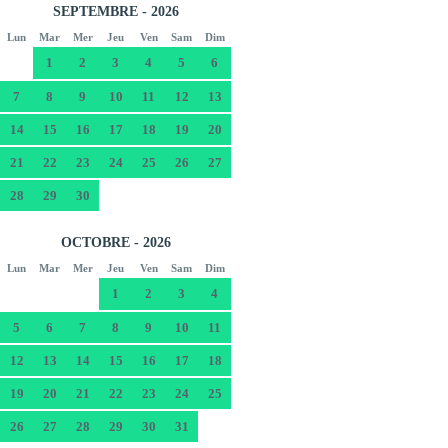
SEPTEMBRE - 2026
Lun
Mar
Mer
Jeu
Ven
Sam
Dim
1
2
3
4
5
6
7
8
9
10
11
12
13
14
15
16
17
18
19
20
21
22
23
24
25
26
27
28
29
30
OCTOBRE - 2026
Lun
Mar
Mer
Jeu
Ven
Sam
Dim
1
2
3
4
5
6
7
8
9
10
11
12
13
14
15
16
17
18
19
20
21
22
23
24
25
26
27
28
29
30
31