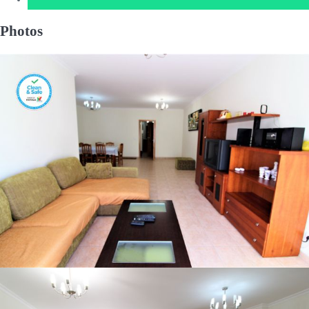
Photos