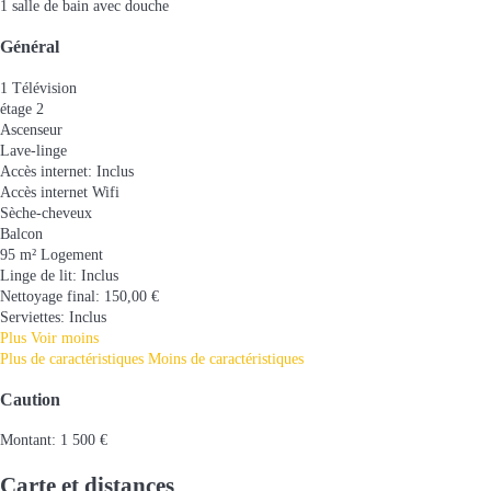
1 salle de bain avec douche
Général
1 Télévision
étage 2
Ascenseur
Lave-linge
Accès internet: Inclus
Accès internet
Wifi
Sèche-cheveux
Balcon
95 m² Logement
Linge de lit: Inclus
Nettoyage final: 150,00 €
Serviettes: Inclus
Plus
Voir moins
Plus de caractéristiques
Moins de caractéristiques
Caution
Montant: 1 500 €
Carte et distances