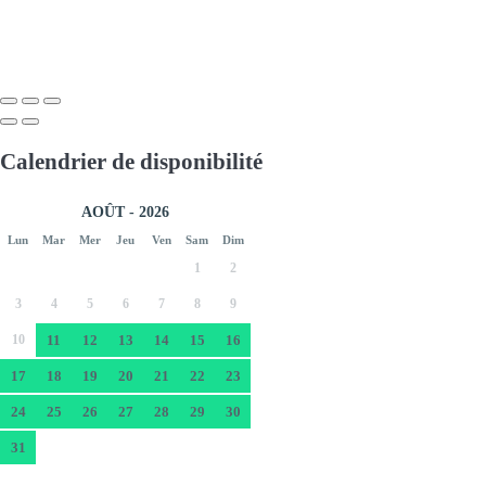
Calendrier de disponibilité
AOÛT - 2026
Lun
Mar
Mer
Jeu
Ven
Sam
Dim
1
2
3
4
5
6
7
8
9
10
11
12
13
14
15
16
17
18
19
20
21
22
23
24
25
26
27
28
29
30
31