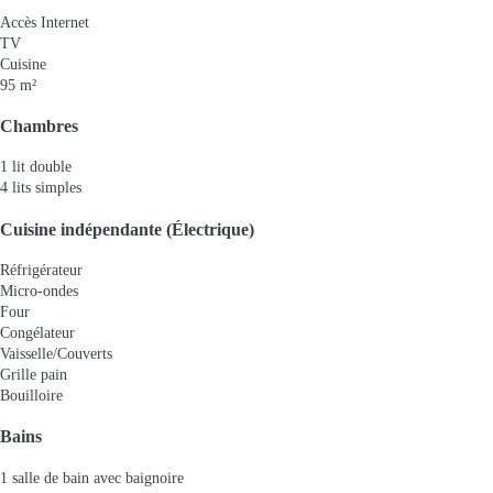
Accès Internet
TV
Cuisine
95 m²
Chambres
1 lit double
4 lits simples
Cuisine indépendante (Électrique)
Réfrigérateur
Micro-ondes
Four
Congélateur
Vaisselle/Couverts
Grille pain
Bouilloire
Bains
1 salle de bain avec baignoire