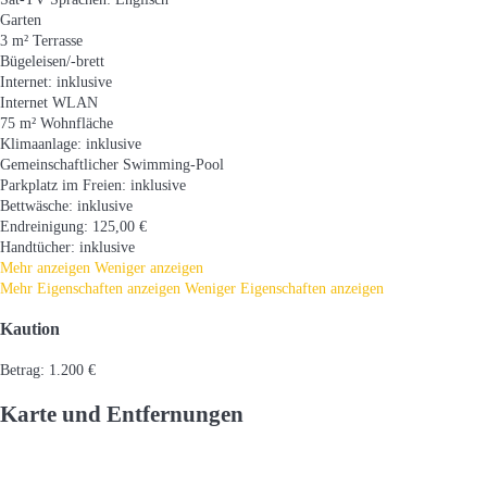
Garten
3 m² Terrasse
Bügeleisen/-brett
Internet: inklusive
Internet
WLAN
75 m² Wohnfläche
Klimaanlage: inklusive
Gemeinschaftlicher Swimming-Pool
Parkplatz im Freien: inklusive
Bettwäsche: inklusive
Endreinigung: 125,00 €
Handtücher: inklusive
Mehr anzeigen
Weniger anzeigen
Mehr Eigenschaften anzeigen
Weniger Eigenschaften anzeigen
Kaution
Betrag: 1.200 €
Karte und Entfernungen