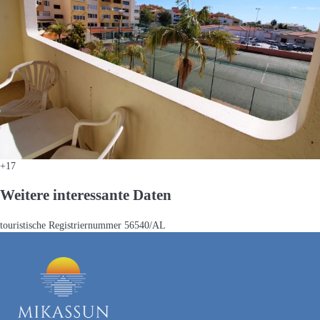
+17
Weitere interessante Daten
touristische Registriernummer
56540/AL