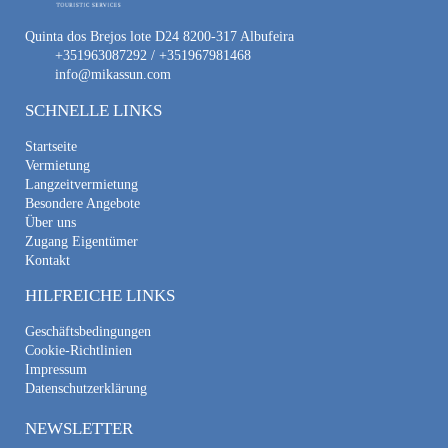
Quinta dos Brejos lote D24 8200-317 Albufeira
+351963087292 / +351967981468
info@mikassun.com
SCHNELLE LINKS
Startseite
Vermietung
Langzeitvermietung
Besondere Angebote
Über uns
Zugang Eigentümer
Kontakt
HILFREICHE LINKS
Geschäftsbedingungen
Cookie-Richtlinien
Impressum
Datenschutzerklärung
NEWSLETTER