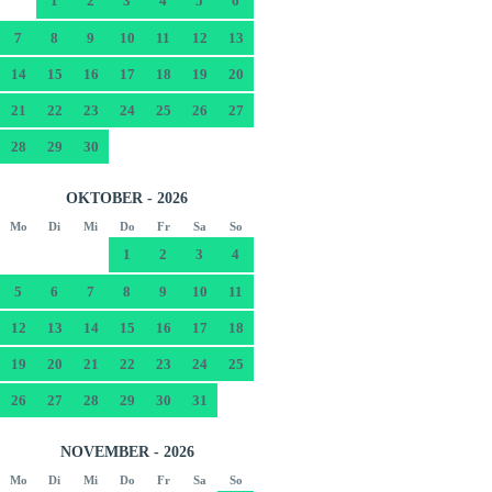
1
2
3
4
5
6
7
8
9
10
11
12
13
14
15
16
17
18
19
20
21
22
23
24
25
26
27
28
29
30
OKTOBER - 2026
Mo
Di
Mi
Do
Fr
Sa
So
1
2
3
4
5
6
7
8
9
10
11
12
13
14
15
16
17
18
19
20
21
22
23
24
25
26
27
28
29
30
31
NOVEMBER - 2026
Mo
Di
Mi
Do
Fr
Sa
So