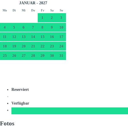
JANUAR - 2027
Mo
Di
Mi
Do
Fr
Sa
So
1
2
3
4
5
6
7
8
9
10
11
12
13
14
15
16
17
18
19
20
21
22
23
24
25
26
27
28
29
30
31
Reserviert
Verfügbar
Fotos