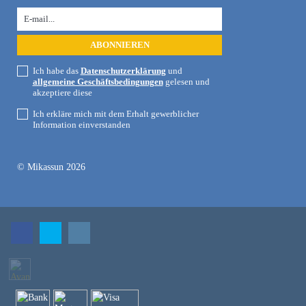
Ich habe das
Datenschutzerklärung
und
allgemeine Geschäftsbedingungen
gelesen und
akzeptiere diese
Ich erkläre mich mit dem Erhalt gewerblicher
Information einverstanden
© Mikassun 2026